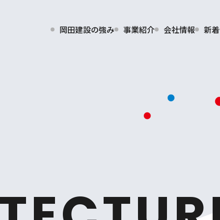
岡田建設の強み
事業紹介
会社情報
新着
TECTUR