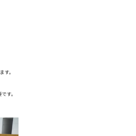
ます。
要です。