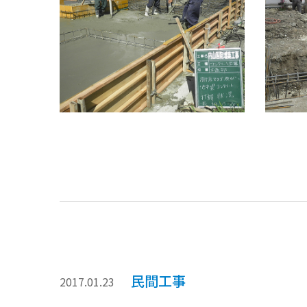
民間工事
2017.01.23