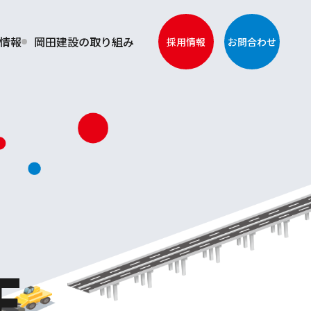
情報
岡田建設の取り組み
採用情報
お問合わせ
E