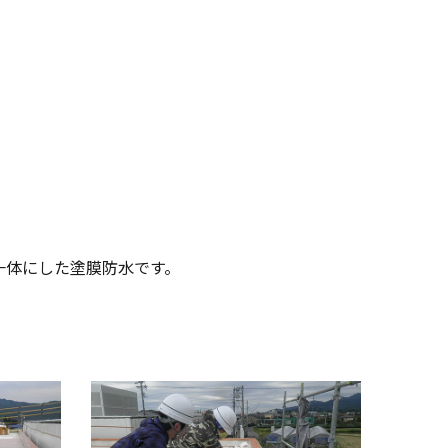
一体にした塗膜防水です。