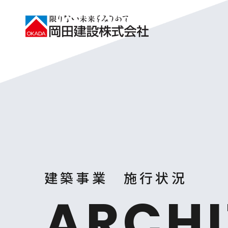
建築事業 施行状況
ARCHI