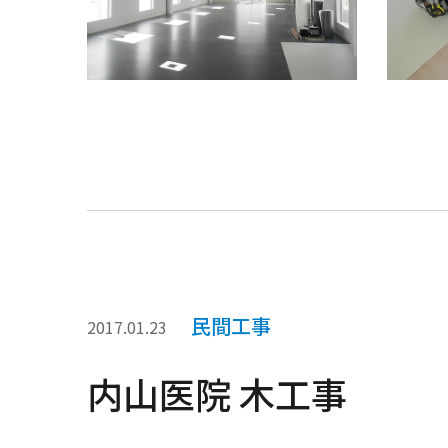
民間工事
2017.01.23
内山医院 木工事