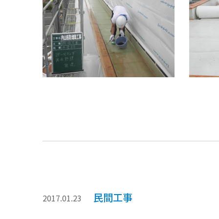
民間工事
2017.01.23