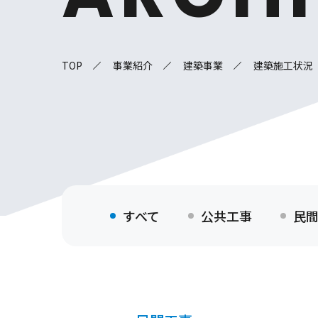
TOP
事業紹介
建築事業
建築施工状況
すべて
公共工事
民