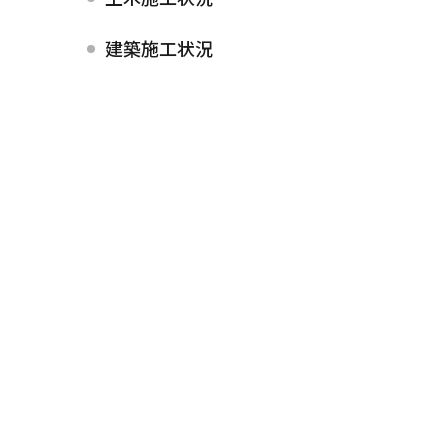
建築施工状況