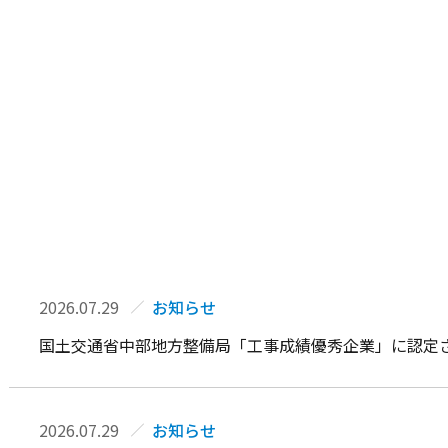
2026.07.29
お知らせ
国土交通省中部地方整備局「工事成績優秀企業」に認定
2026.07.29
お知らせ