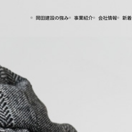
岡田建設の強み
事業紹介
会社情報
新着