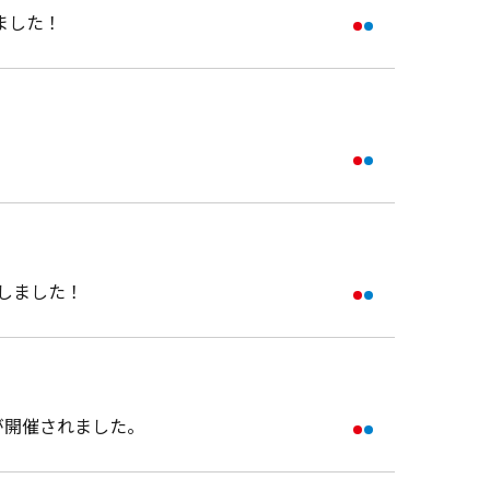
ました！
施しました！
が開催されました。