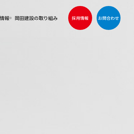
情報
岡田建設の取り組み
採用情報
お問合わせ