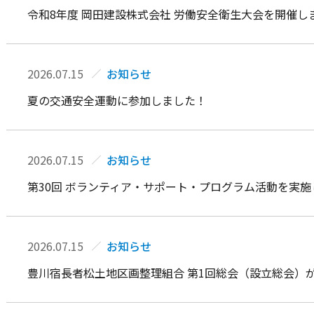
令和8年度 岡田建設株式会社 労働安全衛生大会を開催し
2026.07.15
お知らせ
夏の交通安全運動に参加しました！
2026.07.15
お知らせ
第30回 ボランティア・サポート・プログラム活動を実
2026.07.15
お知らせ
豊川宿長者松土地区画整理組合 第1回総会（設立総会）