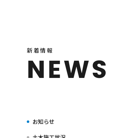
新着情報
NEWS
お知らせ
土木施工状況