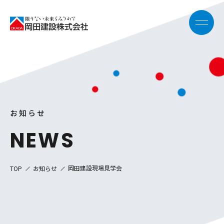
お知らせ
NEWS
岡田建設現場見学会
TOP
お知らせ