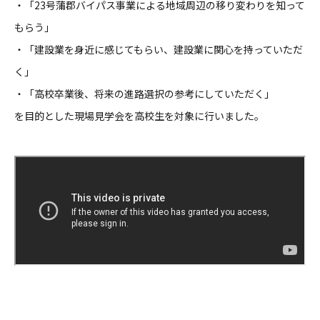
・「23号蒲郡バイパス事業による地域周辺の移り変わりを知って
もらう」
・「建設業を身近に感じてもらい、建設業に関心を持っていただ
く」
・「高校卒業後、将来の進路選択の参考にしていただく」
を目的とした現場見学会を高校生を対象に行いました。