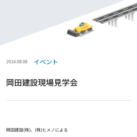
イベント
2016.08.08
岡田建設現場見学会
岡田建設(株)、(株)ヒメノによる