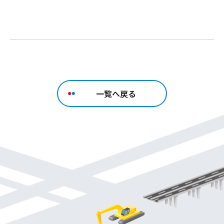
一覧へ戻る